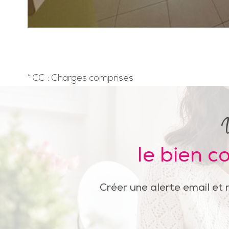
* CC : Charges comprises
le bien c
Créer une alerte email et 