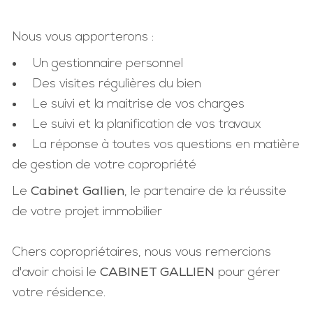
Nous vous apporterons :
Un gestionnaire personnel
Des visites régulières du bien
Le suivi et la maitrise de vos charges
Le suivi et la planification de vos travaux
La réponse à toutes vos questions en matière
de gestion de votre copropriété
Le
Cabinet Gallien
, le partenaire de la réussite
de votre projet immobilier
Chers copropriétaires, nous vous remercions
d'avoir choisi le
CABINET GALLIEN
pour gérer
votre résidence.