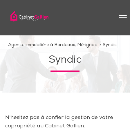
Agence immobilière à Bordeaux, Mérignac
Syndic
Syndic
N'hesitez pas à confier la gestion de votre
copropriété au Cabinet Gallien.