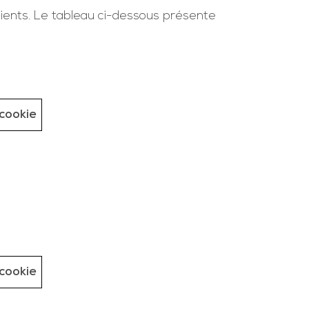
ients. Le tableau ci-dessous présente
cookie
cookie