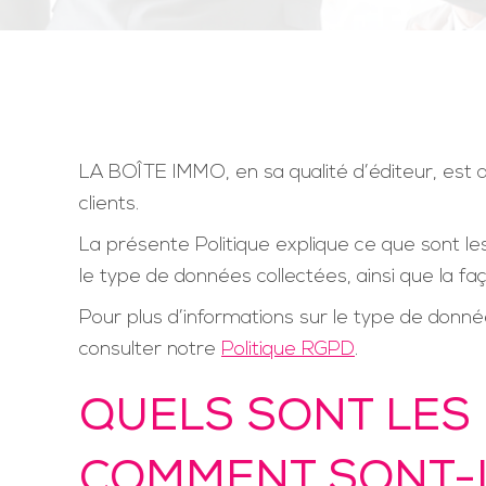
LA BOÎTE IMMO, en sa qualité d’éditeur, est a
clients.
La présente Politique explique ce que sont les 
le type de données collectées, ainsi que la fa
Pour plus d’informations sur le type de donnée
consulter notre
Politique RGPD
.
QUELS SONT LES 
COMMENT SONT-IL