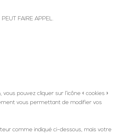
PEUT FAIRE APPEL.
vous pouvez cliquer sur l’icône « cookies »
ntement vous permettant de modifier vos
gateur comme indiqué ci-dessous, mais votre