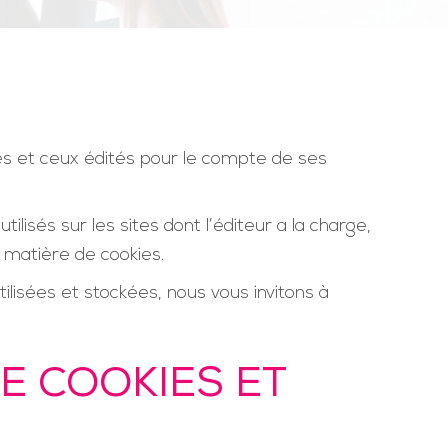
tes et ceux édités pour le compte de ses
lisés sur les sites dont l’éditeur a la charge,
n matière de cookies.
ilisées et stockées, nous vous invitons à
E COOKIES ET