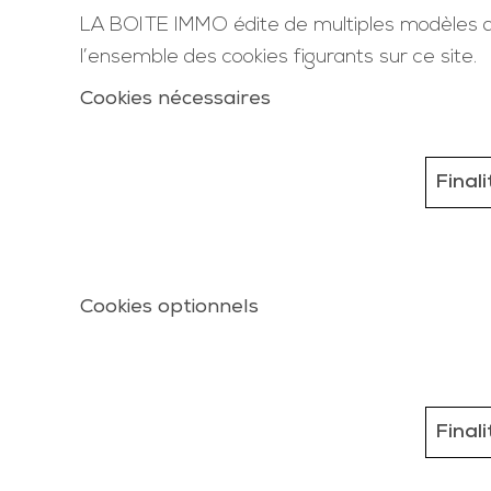
LA BOITE IMMO édite de multiples modèles de
l’ensemble des cookies figurants sur ce site.
Cookies nécessaires
Finali
Cookies optionnels
Finali