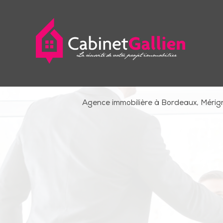
Agence immobilière à Bordeaux, Mérig