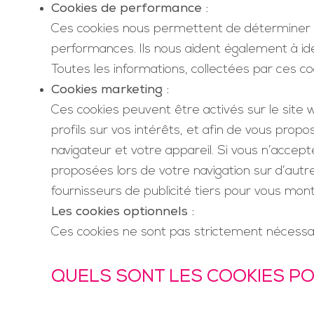
Cookies de performance :
Ces cookies nous permettent de déterminer le 
performances. Ils nous aident également à iden
Toutes les informations, collectées par ces 
Cookies marketing :
Ces cookies peuvent être activés sur le site w
profils sur vos intérêts, et afin de vous propo
navigateur et votre appareil. Si vous n’accept
proposées lors de votre navigation sur d’autr
fournisseurs de publicité tiers pour vous mon
Les cookies optionnels :
Ces cookies ne sont pas strictement nécessair
QUELS SONT LES COOKIES POU