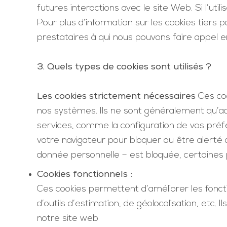
futures interactions avec le site Web. Si l’uti
Pour plus d’information sur les cookies tiers p
prestataires à qui nous pouvons faire appel e
3. Quels types de cookies sont utilisés ?
Les cookies strictement nécessaires
Ces coo
nos systèmes. Ils ne sont généralement qu’a
services, comme la configuration de vos préfé
votre navigateur pour bloquer ou être alerté d
donnée personnelle – est bloquée, certaines 
Cookies fonctionnels :
Ces cookies permettent d’améliorer les fonction
d’outils d’estimation, de géolocalisation, etc. 
notre site web