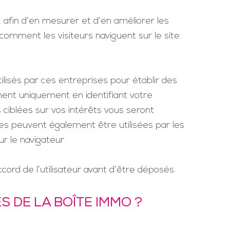
 afin d’en mesurer et d’en améliorer les
comment les visiteurs naviguent sur le site.
tilisés par ces entreprises pour établir des
onnent uniquement en identifiant votre
 ciblées sur vos intérêts vous seront
ies peuvent également être utilisées par les
ur le navigateur
ord de l’utilisateur avant d’être déposés.
S DE LA BOÎTE IMMO ?