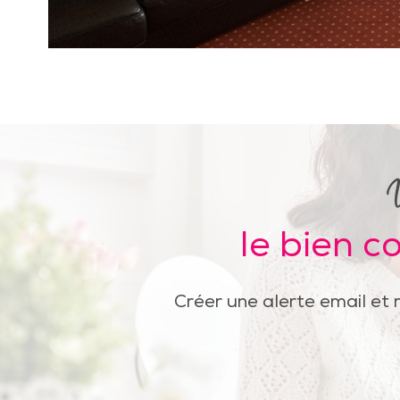
le bien c
Créer une alerte email et 