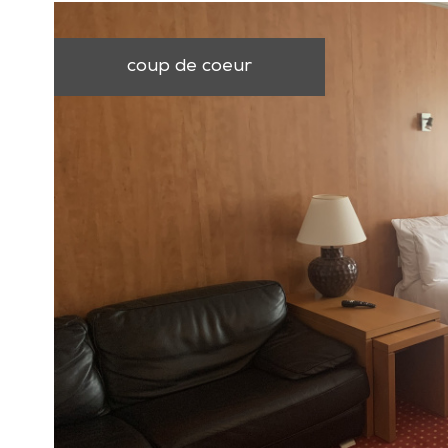
coup de coeur