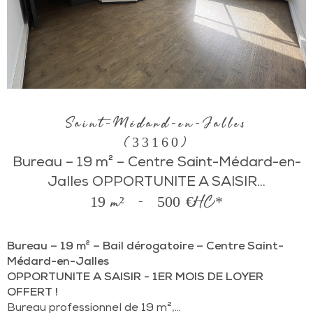
Saint-Médard-en-Jalles
(33160)
Bureau – 19 m² – Centre Saint-Médard-en-
Jalles OPPORTUNITE A SAISIR...
19 m²
-
500 €
HC*
Bureau – 19 m² – Bail dérogatoire – Centre Saint-
Médard-en-Jalles
OPPORTUNITE A SAISIR - 1ER MOIS DE LOYER
OFFERT !
Bureau professionnel de 19 m²,...