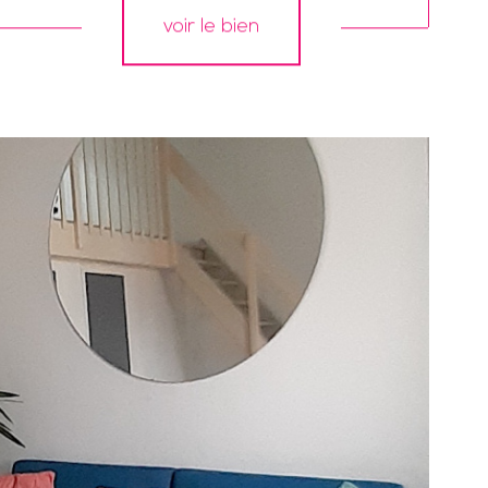
voir le bien