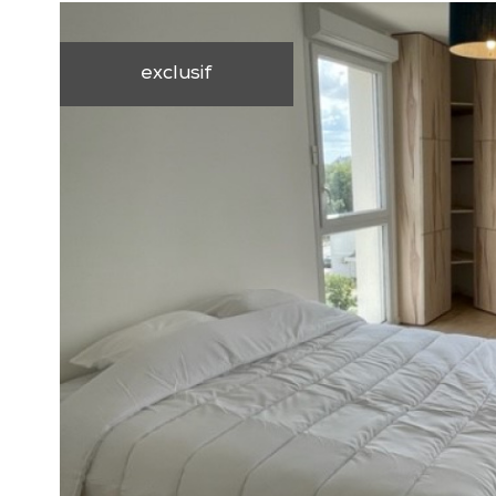
exclusif