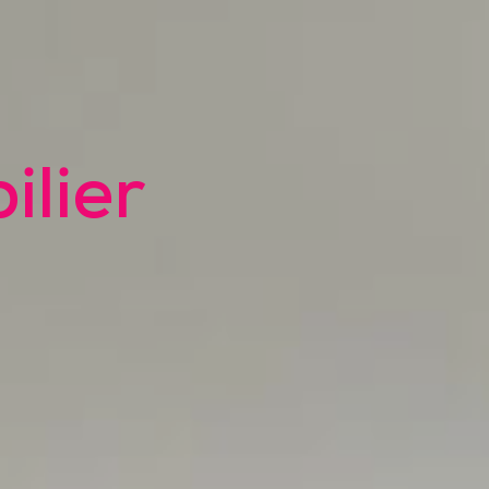
ilier