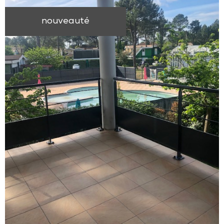
nouveauté