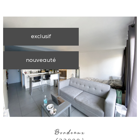
exclusif
nouveauté
Bordeaux