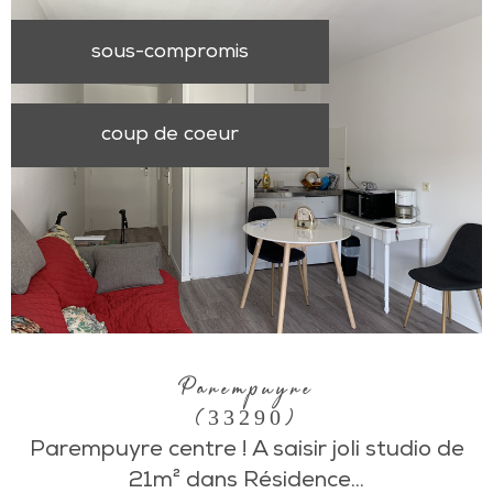
sous-compromis
coup de coeur
Parempuyre
(33290)
Parempuyre centre ! A saisir joli studio de
21m² dans Résidence...