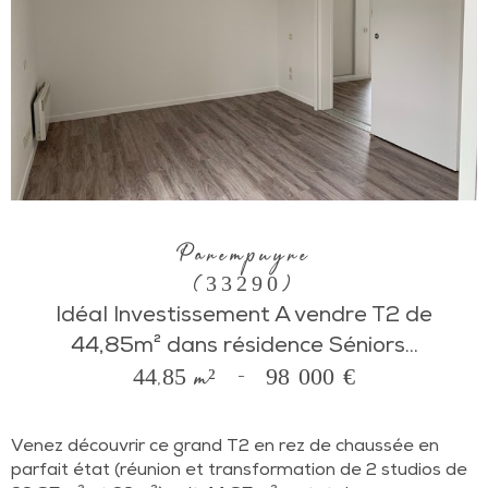
Parempuyre
(33290)
Idéal Investissement A vendre T2 de
44,85m² dans résidence Séniors...
44,85 m²
-
98 000 €
Venez découvrir ce grand T2 en rez de chaussée en
parfait état (réunion et transformation de 2 studios de