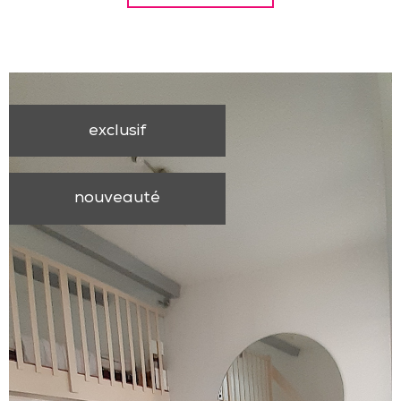
exclusif
nouveauté