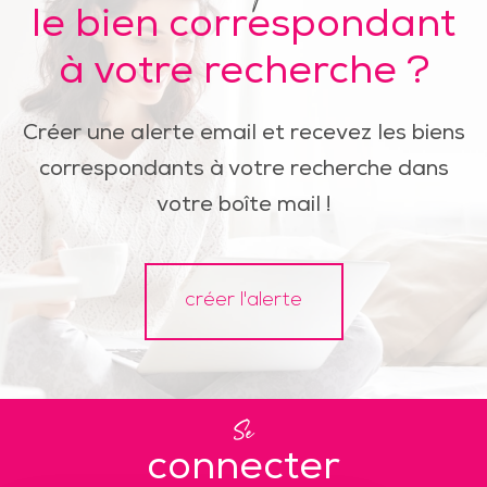
le bien correspondant
à votre recherche ?
Créer une alerte email et recevez les biens
correspondants à votre recherche dans
votre boîte mail !
créer l'alerte
Se
connecter